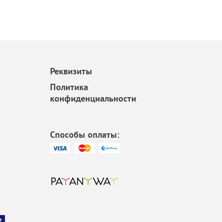
Реквизиты
Политика
конфиденциальности
Способы оплаты: