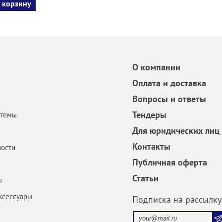
 корзину
О компании
Оплата и доставка
Вопросы и ответы
Тендеры
стемы
Для юридических лиц
Контакты
ости
Публичная оферта
Статьи
ы
ксессуары
Подписка на рассылку