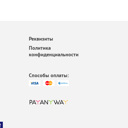
Реквизиты
Политика
конфиденциальности
Способы оплаты: