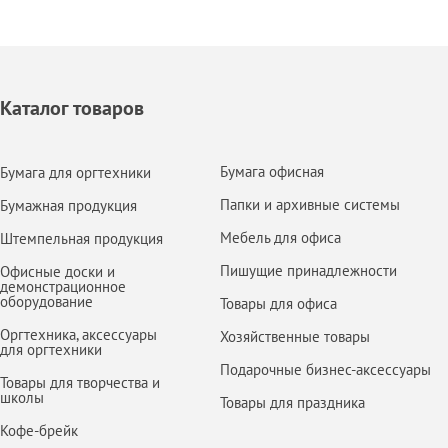
Каталог товаров
Бумага офисная
Бумага для оргтехники
Папки и архивные системы
Бумажная продукция
Мебель для офиса
Штемпельная продукция
Пишущие принадлежности
Офисные доски и
демонстрационное
оборудование
Товары для офиса
Оргтехника, аксессуары
Хозяйственные товары
для оргтехники
Подарочные бизнес-аксессуары
Товары для творчества и
школы
Товары для праздника
Кофе-брейк