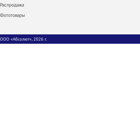
Распродажа
Фототовары
ООО «Абсолют», 2026 г.