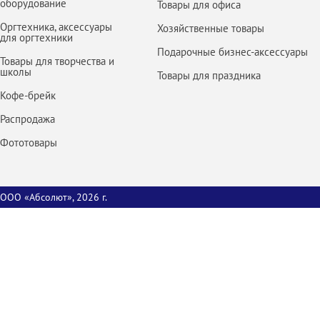
оборудование
Товары для офиса
Оргтехника, аксессуары
Хозяйственные товары
для оргтехники
Подарочные бизнес-аксессуары
Товары для творчества и
школы
Товары для праздника
Кофе-брейк
Распродажа
Фототовары
ООО «Абсолют», 2026 г.