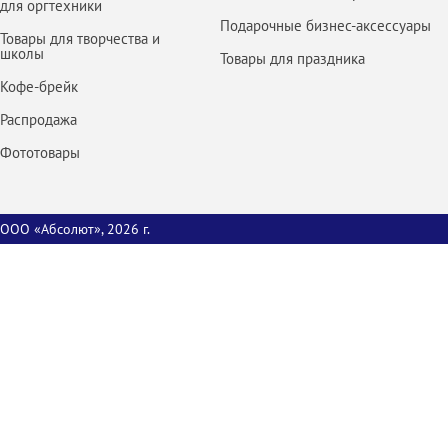
для оргтехники
Подарочные бизнес-аксессуары
Товары для творчества и
школы
Товары для праздника
Кофе-брейк
Распродажа
Фототовары
ООО «Абсолют», 2026 г.