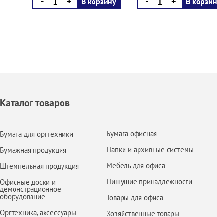
-
+
-
+
В корзину
В корзин
Каталог товаров
Бумага офисная
Бумага для оргтехники
Папки и архивные системы
Бумажная продукция
Мебель для офиса
Штемпельная продукция
Пишущие принадлежности
Офисные доски и
демонстрационное
оборудование
Товары для офиса
Оргтехника, аксессуары
Хозяйственные товары