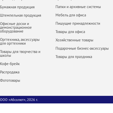
Папки и архивные системы
Бумажная продукция
Мебель для офиса
Штемпельная продукция
Пишущие принадлежности
Офисные доски и
демонстрационное
оборудование
Товары для офиса
Оргтехника, аксессуары
Хозяйственные товары
для оргтехники
Подарочные бизнес-аксессуары
Товары для творчества и
школы
Товары для праздника
Кофе-брейк
Распродажа
Фототовары
ООО «Абсолют», 2026 г.