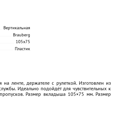
Вертикальная
Brauberg
105х75
Пластик
на ленте, держателе с рулеткой. Изготовлен из
службы. Идеально подойдёт для чувствительных к
пропусков. Размер вкладыша 105×75 мм. Размер