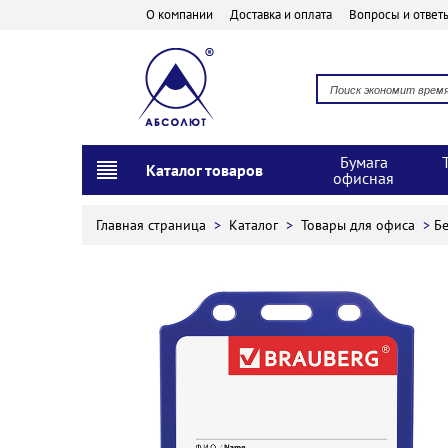
О компании
Доставка и оплата
Вопросы и ответ
Бумага
Каталог товаров
офисная
Главная страница
>
Каталог
>
Товары для офиса
>
Бе