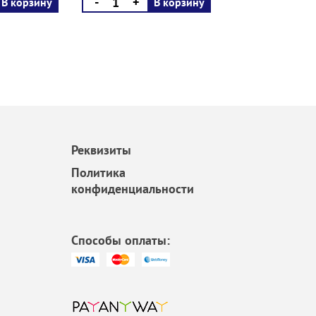
-
+
В корзину
В корзину
Реквизиты
Политика
конфиденциальности
Способы оплаты: