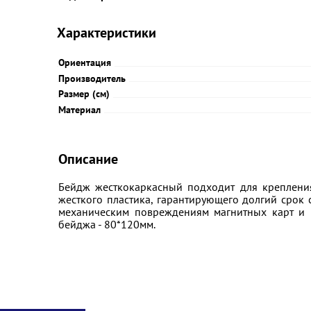
Характеристики
Ориентация
Производитель
Размер (см)
Материал
Описание
Бейдж жесткокаркасный подходит для крепления 
жесткого пластика, гарантирующего долгий срок 
механическим повреждениям магнитных карт и 
бейджа - 80*120мм.